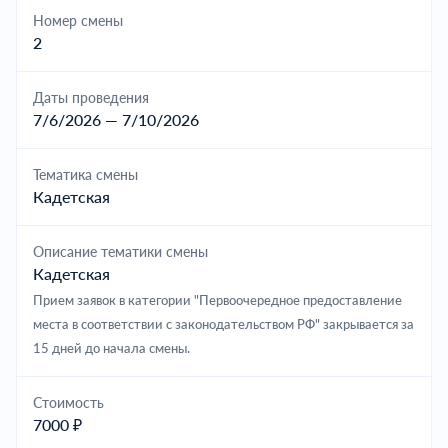
Номер смены
2
Даты проведения
7/6/2026 — 7/10/2026
Тематика смены
Кадетская
Описание тематики смены
Кадетская
Прием заявок в категории "Первоочередное предоставление
места в соответствии с законодательством РФ" закрывается за
15 дней до начала смены.
Cтоимость
7000 ₽