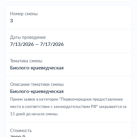
Номер смены
3
Даты проведения
7/13/2026 — 7/17/2026
Тематика смены
Биолого-краеведческая
Описание тематики смены
Биолого-краеведческая
Прием заявок в категории "Первоочередное предоставление
места в соответствии с законодательством РФ" закрывается за
15 дней до начала смены.
Cтоимость