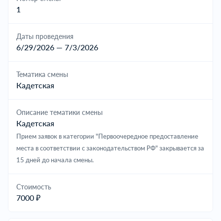
1
Даты проведения
6/29/2026 — 7/3/2026
Тематика смены
Кадетская
Описание тематики смены
Кадетская
Прием заявок в категории "Первоочередное предоставление
места в соответствии с законодательством РФ" закрывается за
15 дней до начала смены.
Cтоимость
7000 ₽