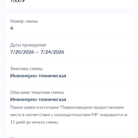
7000 ₽
Номер смены
4
Даты проведения
7/20/2026 — 7/24/2026
Тематика смены
Инженерно-техническая
Описание тематики смены
Инженерно-техническая
Прием заявок в категории "Первоочередное предоставление
места в соответствии с законодательством РФ" закрывается за
15 дней до начала смены.